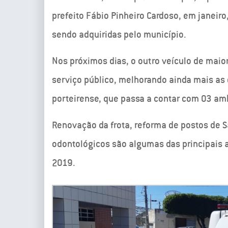
prefeito Fábio Pinheiro Cardoso, em janeir
sendo adquiridas pelo município.
Nos próximos dias, o outro veículo de maio
serviço público, melhorando ainda mais as
porteirense, que passa a contar com 03 a
Renovação da frota, reforma de postos de 
odontológicos são algumas das principais 
2019.