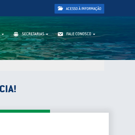
ACESSO À INFORMAÇÃO
SECRETARIAS
FALE CONOSCO
CIA!