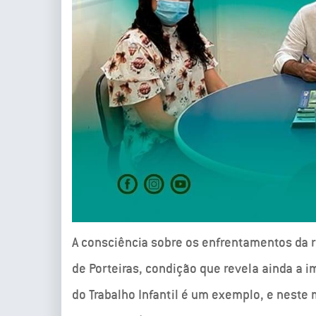
A consciência sobre os enfrentamentos da 
de Porteiras, condição que revela ainda a i
do Trabalho Infantil é um exemplo, e neste 