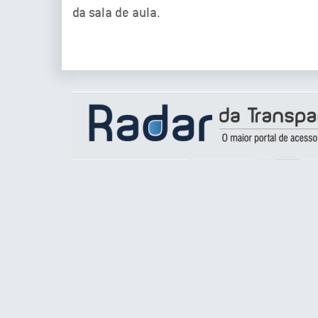
da sala de aula.