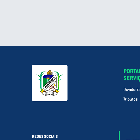
PORTA
SERVI
Ouvidoria
Tributos
REDES SOCIAIS