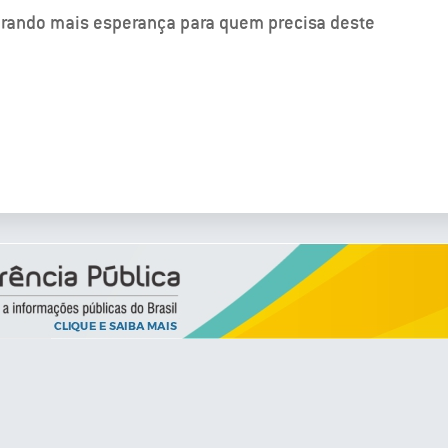
gerando mais esperança para quem precisa deste