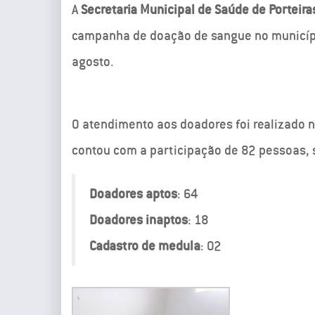
A
Secretaria Municipal de Saúde de Porteira
campanha de doação de sangue no municípi
agosto.
O atendimento aos doadores foi realizado n
contou com a participação de 82 pessoas, 
Doadores aptos
: 64
Doadores inaptos
: 18
Cadastro de medula
: 02