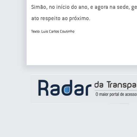
Simão, no início do ano, e agora na sede, 
ato respeito ao próximo.
Texto: Luis Carlos Coutinho