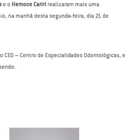
s
e o
Hemoce Cariri
realizaram mais uma
o, na manhã desta segunda-feira, dia 21 de
o CEO – Centro de Especialidades Odontológicas, e
sendo: