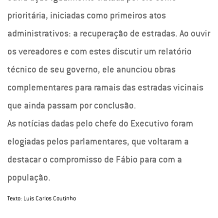
prioritária, iniciadas como primeiros atos
administrativos: a recuperação de estradas. Ao ouvir
os vereadores e com estes discutir um relatório
técnico de seu governo, ele anunciou obras
complementares para ramais das estradas vicinais
que ainda passam por conclusão.
As notícias dadas pelo chefe do Executivo foram
elogiadas pelos parlamentares, que voltaram a
destacar o compromisso de Fábio para com a
população.
Texto: Luis Carlos Coutinho