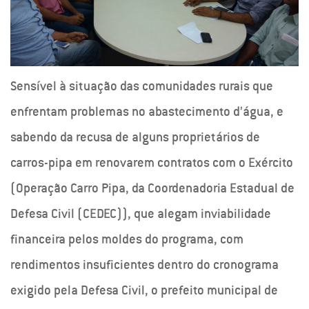
Sensível à situação das comunidades rurais que
enfrentam problemas no abastecimento d’água, e
sabendo da recusa de alguns proprietários de
carros-pipa em renovarem contratos com o Exército
(Operação Carro Pipa, da Coordenadoria Estadual de
Defesa Civil (CEDEC)), que alegam inviabilidade
financeira pelos moldes do programa, com
rendimentos insuficientes dentro do cronograma
exigido pela Defesa Civil, o prefeito municipal de