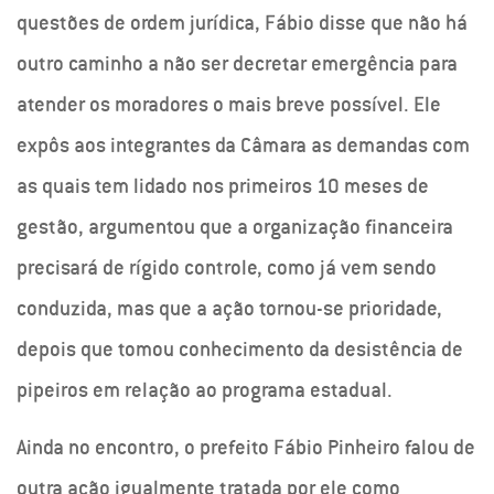
questões de ordem jurídica, Fábio disse que não há
outro caminho a não ser decretar emergência para
atender os moradores o mais breve possível. Ele
expôs aos integrantes da Câmara as demandas com
as quais tem lidado nos primeiros 10 meses de
gestão, argumentou que a organização financeira
precisará de rígido controle, como já vem sendo
conduzida, mas que a ação tornou-se prioridade,
depois que tomou conhecimento da desistência de
pipeiros em relação ao programa estadual.
Ainda no encontro, o prefeito Fábio Pinheiro falou de
outra ação igualmente tratada por ele como