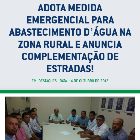
ADOTA MEDIDA
EMERGENCIAL PARA
ABASTECIMENTO D’ÁGUA NA
ZONA RURAL E ANUNCIA
COMPLEMENTAÇÃO DE
ESTRADAS!
EM: DESTAQUES - DATA: 14 DE OUTUBRO DE 2017