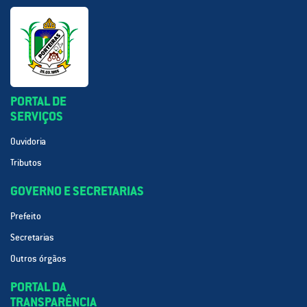
PORTAL DE
SERVIÇOS
Ouvidoria
Tributos
GOVERNO E SECRETARIAS
Prefeito
Secretarias
Outros órgãos
PORTAL DA
TRANSPARÊNCIA