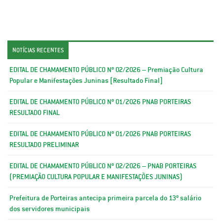
NOTÍCIAS RECENTES
EDITAL DE CHAMAMENTO PÚBLICO Nº 02/2026 – Premiação Cultura
Popular e Manifestações Juninas [Resultado Final]
EDITAL DE CHAMAMENTO PÚBLICO Nº 01/2026 PNAB PORTEIRAS
RESULTADO FINAL
EDITAL DE CHAMAMENTO PÚBLICO Nº 01/2026 PNAB PORTEIRAS
RESULTADO PRELIMINAR
EDITAL DE CHAMAMENTO PÚBLICO Nº 02/2026 – PNAB PORTEIRAS
(PREMIAÇÃO CULTURA POPULAR E MANIFESTAÇÕES JUNINAS)
Prefeitura de Porteiras antecipa primeira parcela do 13º salário
dos servidores municipais