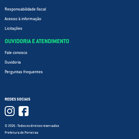
Responsabilidade fiscal
Acesso à informação
Licitações
OUVIDORIA E ATENDIMENTO
Fale conosco
Ouvidoria
Perguntas frequentes
REDES SOCIAIS
© 2025 - Todos os direitos reservados
Prefeitura de Porteiras