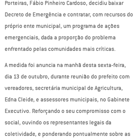
Porteiras, Fábio Pinheiro Cardoso, decidiu baixar
Decreto de Emergência e contratar, com recursos do
próprio ente municipal, um programa de ações
emergenciais, dada a proporção do problema
enfrentado pelas comunidades mais críticas.
A medida foi anuncia na manhã desta sexta-feira,
dia 13 de outubro, durante reunião do prefeito com
vereadores, secretária municipal de Agricultura,
Edna Cleide, e assessores municipais, no Gabinete
Executivo. Reforçando o seu compromisso com o
social, ouvindo os representantes legais da
coletividade, e ponderando pontualmente sobre as