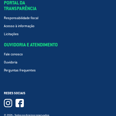
PORTAL DA
TRANSPARÊNCIA
Responsabilidade fiscal
Acesso à informação
Licitações
OUVIDORIA E ATENDIMENTO
Fale conosco
Ouvidoria
Perguntas frequentes
REDES SOCIAIS
© 2025 - Todos os direitos reservados