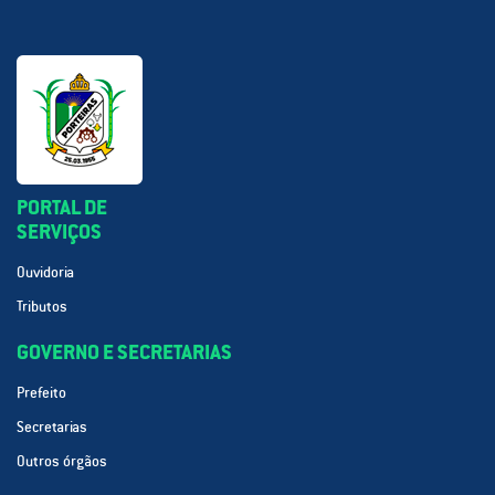
PORTAL DE
SERVIÇOS
Ouvidoria
Tributos
GOVERNO E SECRETARIAS
Prefeito
Secretarias
Outros órgãos