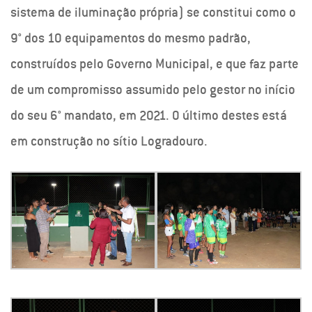
sistema de iluminação própria) se constitui como o
9° dos 10 equipamentos do mesmo padrão,
construídos pelo Governo Municipal, e que faz parte
de um compromisso assumido pelo gestor no início
do seu 6° mandato, em 2021. O último destes está
em construção no sítio Logradouro.