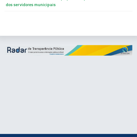
dos servidores municipais