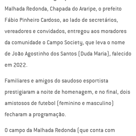
Malhada Redonda, Chapada do Araripe, o prefeito
Fábio Pinheiro Cardoso, ao lado de secretários,
vereadores e convidados, entregou aos moradores
da comunidade o Campo Society, que leva o nome
de João Agostinho dos Santos (Duda Maria), falecido
em 2022.
Familiares e amigos do saudoso esportista
prestigiaram a noite de homenagem, e no final, dois
amistosos de futebol (feminino e masculino)
fecharam a programação.
O campo da Malhada Redonda (que conta com