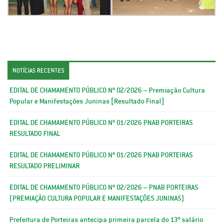
NOTÍCIAS RECENTES
EDITAL DE CHAMAMENTO PÚBLICO Nº 02/2026 – Premiação Cultura
Popular e Manifestações Juninas [Resultado Final]
EDITAL DE CHAMAMENTO PÚBLICO Nº 01/2026 PNAB PORTEIRAS
RESULTADO FINAL
EDITAL DE CHAMAMENTO PÚBLICO Nº 01/2026 PNAB PORTEIRAS
RESULTADO PRELIMINAR
EDITAL DE CHAMAMENTO PÚBLICO Nº 02/2026 – PNAB PORTEIRAS
(PREMIAÇÃO CULTURA POPULAR E MANIFESTAÇÕES JUNINAS)
Prefeitura de Porteiras antecipa primeira parcela do 13º salário