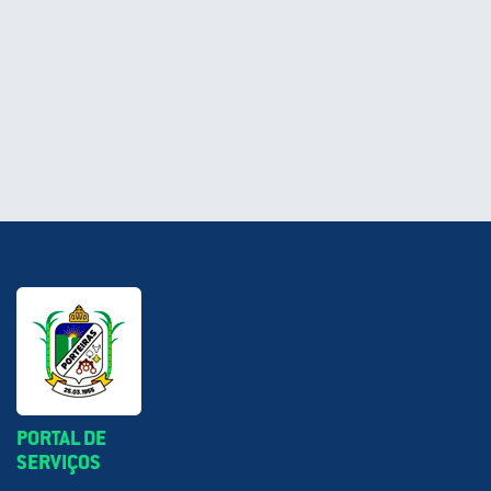
PORTAL DE
SERVIÇOS