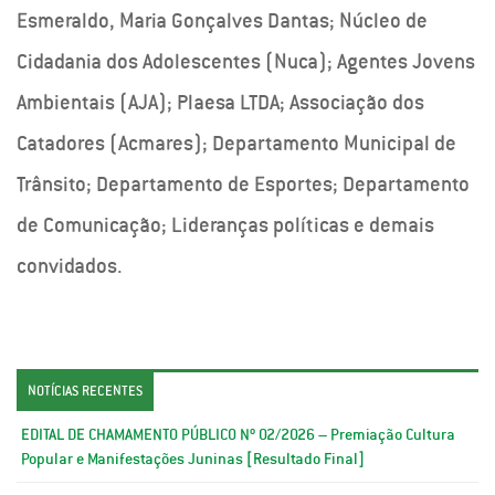
Esmeraldo, Maria Gonçalves Dantas; Núcleo de
Cidadania dos Adolescentes (Nuca); Agentes Jovens
Ambientais (AJA); Plaesa LTDA; Associação dos
Catadores (Acmares); Departamento Municipal de
Trânsito; Departamento de Esportes; Departamento
de Comunicação; Lideranças políticas e demais
convidados.
NOTÍCIAS RECENTES
EDITAL DE CHAMAMENTO PÚBLICO Nº 02/2026 – Premiação Cultura
Popular e Manifestações Juninas [Resultado Final]