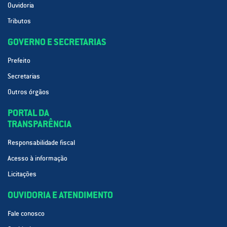
Ouvidoria
Tributos
GOVERNO E SECRETARIAS
Prefeito
Secretarias
Outros órgãos
PORTAL DA
TRANSPARÊNCIA
Responsabilidade fiscal
Acesso à informação
Licitações
OUVIDORIA E ATENDIMENTO
Fale conosco