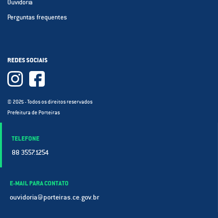
Ouvidoria
Perguntas frequentes
REDES SOCIAIS
© 2025 - Todos os direitos reservados
Prefeitura de Porteiras
TELEFONE
88 3557.1254
E-MAIL PARA CONTATO
ouvidoria@porteiras.ce.gov.br