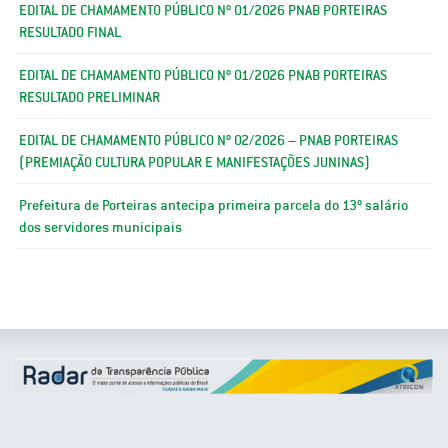
EDITAL DE CHAMAMENTO PÚBLICO Nº 01/2026 PNAB PORTEIRAS
RESULTADO FINAL
EDITAL DE CHAMAMENTO PÚBLICO Nº 01/2026 PNAB PORTEIRAS
RESULTADO PRELIMINAR
EDITAL DE CHAMAMENTO PÚBLICO Nº 02/2026 – PNAB PORTEIRAS
(PREMIAÇÃO CULTURA POPULAR E MANIFESTAÇÕES JUNINAS)
Prefeitura de Porteiras antecipa primeira parcela do 13º salário
dos servidores municipais