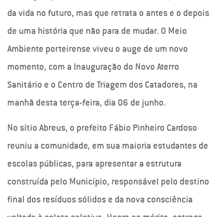
da vida no futuro, mas que retrata o antes e o depois
de uma história que não para de mudar. O Meio
Ambiente porteirense viveu o auge de um novo
momento, com a Inauguração do Novo Aterro
Sanitário e o Centro de Triagem dos Catadores, na
manhã desta terça-feira, dia 06 de junho.
No sítio Abreus, o prefeito Fábio Pinheiro Cardoso
reuniu a comunidade, em sua maioria estudantes de
escolas públicas, para apresentar a estrutura
construída pelo Município, responsável pelo destino
final dos resíduos sólidos e da nova consciência