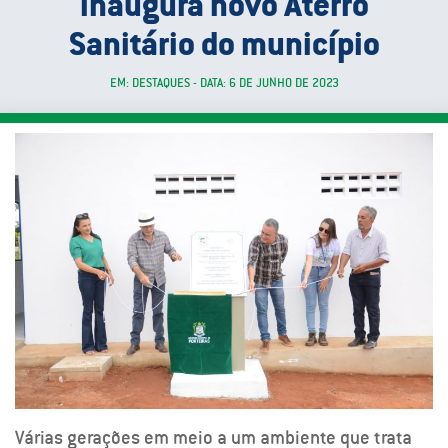
inaugura novo Aterro
Sanitário do município
EM: DESTAQUES - DATA: 6 DE JUNHO DE 2023
Várias gerações em meio a um ambiente que trata