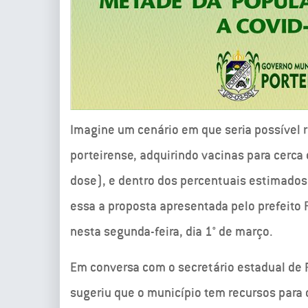
Imagine um cenário em que seria possível
porteirense, adquirindo vacinas para cerca 
dose), e dentro dos percentuais estimados
essa a proposta apresentada pelo prefeito 
nesta segunda-feira, dia 1° de março.
Em conversa com o secretário estadual de R
sugeriu que o município tem recursos para 