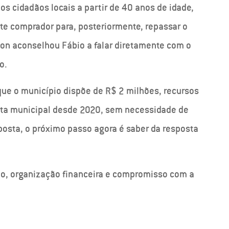
os cidadãos locais a partir de 40 anos de idade,
te comprador para, posteriormente, repassar o
son aconselhou Fábio a falar diretamente com o
o.
que o município dispõe de R$ 2 milhões, recursos
nta municipal desde 2020, sem necessidade de
oposta, o próximo passo agora é saber da resposta
, organização financeira e compromisso com a