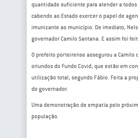
quantidade suficiente para atender a todos 
cabendo ao Estado exercer o papel de agen
imunizante ao município. De imediato, Nel
governador Camilo Santana. E assim foi feit
O prefeito porteirense assegurou a Camilo 
oriundos do Fundo Covid, que estão em co
utilização total, segundo Fábio. Feita a pr
do governador.
Uma demonstração de empatia pelo próximo
população.