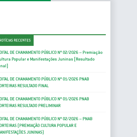
NOTÍCIAS RECENTES
DITAL DE CHAMAMENTO PÚBLICO Nº 02/2026 – Premiação
ultura Popular e Manifestações Juninas [Resultado
inal]
DITAL DE CHAMAMENTO PÚBLICO Nº 01/2026 PNAB
ORTEIRAS RESULTADO FINAL
DITAL DE CHAMAMENTO PÚBLICO Nº 01/2026 PNAB
ORTEIRAS RESULTADO PRELIMINAR
DITAL DE CHAMAMENTO PÚBLICO Nº 02/2026 – PNAB
ORTEIRAS (PREMIAÇÃO CULTURA POPULAR E
ANIFESTAÇÕES JUNINAS)