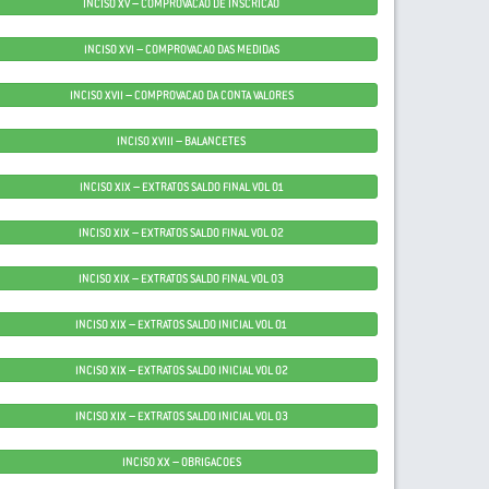
INCISO XV – COMPROVACAO DE INSCRICAO
INCISO XVI – COMPROVACAO DAS MEDIDAS
INCISO XVII – COMPROVACAO DA CONTA VALORES
INCISO XVIII – BALANCETES
INCISO XIX – EXTRATOS SALDO FINAL VOL 01
INCISO XIX – EXTRATOS SALDO FINAL VOL 02
INCISO XIX – EXTRATOS SALDO FINAL VOL 03
INCISO XIX – EXTRATOS SALDO INICIAL VOL 01
INCISO XIX – EXTRATOS SALDO INICIAL VOL 02
INCISO XIX – EXTRATOS SALDO INICIAL VOL 03
INCISO XX – OBRIGACOES