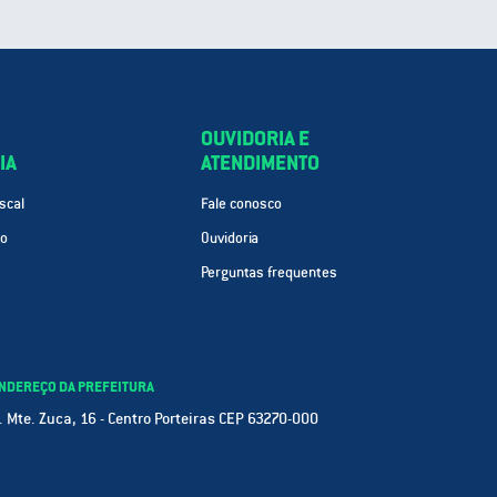
OUVIDORIA E
IA
ATENDIMENTO
scal
Fale conosco
ão
Ouvidoria
Perguntas frequentes
NDEREÇO DA PREFEITURA
. Mte. Zuca, 16 - Centro Porteiras CEP 63270-000