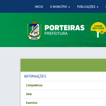
INICIO
O MUNICÍPIO
PUBLICAÇÕES
INFORMAÇÕES:
Competência
Data
Exercício