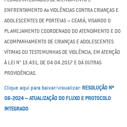
ENFRENTAMENTO As VIOLÊNCIAS CONTRA CRIANÇAS E
ADOLESCENTES DE PORTEIAS – CEARÁ, VISANDO O
PLANEJAMENTO COORDENADO DO ATENDIMENTO E DO
ACOMPANHAMENTO DE CRIANÇAS E ADOLESCENTES
VÍTIMAS OU TESTEMUNHAS DE VIOLÊNCIA, EM ATENÇÃO
À LEI N° 13.431, DE 04.04.2017 E DÁ OUTRAS
PROVIDÊNCIAS.
Clique aqui para baixar/visualizar:
RESOLUÇÃO Nº
06-2024 – ATUALIZAÇÃO DO FLUXO E PROTOCOLO
INTEGRADO