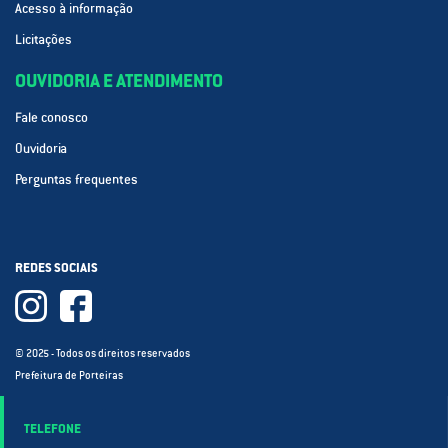
Acesso à informação
Licitações
OUVIDORIA E ATENDIMENTO
Fale conosco
Ouvidoria
Perguntas frequentes
REDES SOCIAIS
© 2025 - Todos os direitos reservados
Prefeitura de Porteiras
TELEFONE