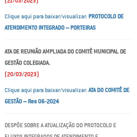
(21/03/2023)
Clique aqui para baixar/visualizar:
PROTOCOLO DE
ATENDIMENTO INTEGRADO – PORTEIRAS
ATA DE REUNIÃO AMPLIADA DO COMITÊ MUNICIPAL DE
GESTÃO COLEGIADA.
(20/03/2023)
Clique aqui para baixar/visualizar:
ATA DO COMITÊ DE
GESTÃO – Res 06-2024
DESPÕE SOBRE A ATUALIZAÇÃO DO PROTOCOLO E
FLUXOS INTEGRADOS DE ATENDIMENTO E