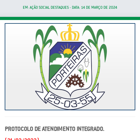
EM: AÇÃO SOCIAL DESTAQUES - DATA: 14 DE MARÇO DE 2024
PROTOCOLO DE ATENDIMENTO INTEGRADO.