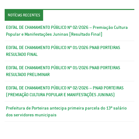
NOTÍCIAS RECENTES
EDITAL DE CHAMAMENTO PÚBLICO Nº 02/2026 – Premiação Cultura
Popular e Manifestações Juninas [Resultado Final]
EDITAL DE CHAMAMENTO PÚBLICO Nº 01/2026 PNAB PORTEIRAS
RESULTADO FINAL
EDITAL DE CHAMAMENTO PÚBLICO Nº 01/2026 PNAB PORTEIRAS
RESULTADO PRELIMINAR
EDITAL DE CHAMAMENTO PÚBLICO Nº 02/2026 – PNAB PORTEIRAS
(PREMIAÇÃO CULTURA POPULAR E MANIFESTAÇÕES JUNINAS)
Prefeitura de Porteiras antecipa primeira parcela do 13º salário
dos servidores municipais