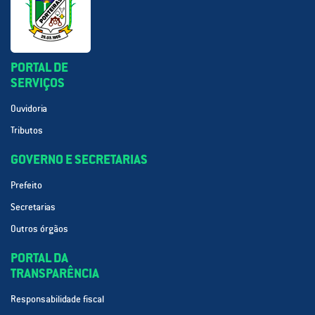
PORTAL DE
SERVIÇOS
Ouvidoria
Tributos
GOVERNO E SECRETARIAS
Prefeito
Secretarias
Outros órgãos
PORTAL DA
TRANSPARÊNCIA
Responsabilidade fiscal