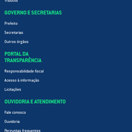
Tributos
GOVERNO E SECRETARIAS
Prefeito
Secretarias
Outros órgãos
PORTAL DA
TRANSPARÊNCIA
Responsabilidade fiscal
Acesso à informação
Licitações
OUVIDORIA E ATENDIMENTO
Fale conosco
Ouvidoria
Perguntas frequentes