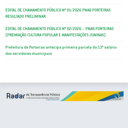
EDITAL DE CHAMAMENTO PÚBLICO Nº 01/2026 PNAB PORTEIRAS
RESULTADO PRELIMINAR
EDITAL DE CHAMAMENTO PÚBLICO Nº 02/2026 – PNAB PORTEIRAS
(PREMIAÇÃO CULTURA POPULAR E MANIFESTAÇÕES JUNINAS)
Prefeitura de Porteiras antecipa primeira parcela do 13º salário
dos servidores municipais