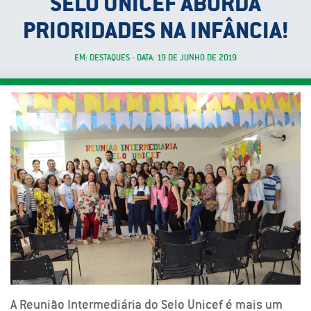
SELO UNICEF ABORDA
PRIORIDADES NA INFÂNCIA!
EM: DESTAQUES - DATA: 19 DE JUNHO DE 2019
A Reunião Intermediária do Selo Unicef é mais um