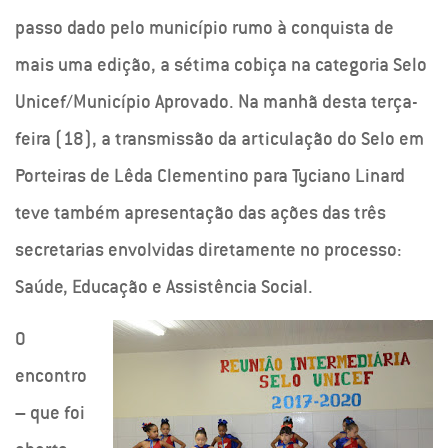
passo dado pelo município rumo à conquista de
mais uma edição, a sétima cobiça na categoria Selo
Unicef/Município Aprovado. Na manhã desta terça-
feira (18), a transmissão da articulação do Selo em
Porteiras de Lêda Clementino para Tyciano Linard
teve também apresentação das ações das três
secretarias envolvidas diretamente no processo:
Saúde, Educação e Assistência Social.
O
encontro
– que foi