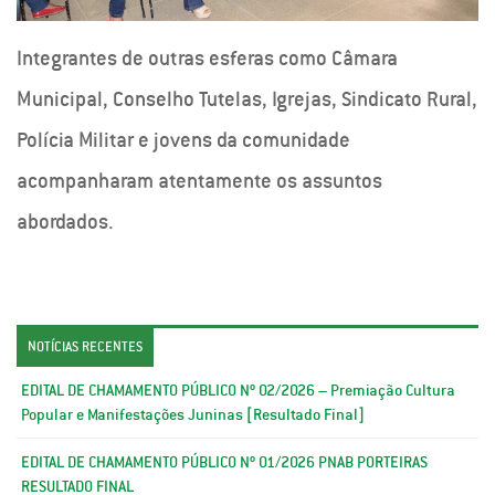
Integrantes de outras esferas como Câmara
Municipal, Conselho Tutelas, Igrejas, Sindicato Rural,
Polícia Militar e jovens da comunidade
acompanharam atentamente os assuntos
abordados.
NOTÍCIAS RECENTES
EDITAL DE CHAMAMENTO PÚBLICO Nº 02/2026 – Premiação Cultura
Popular e Manifestações Juninas [Resultado Final]
EDITAL DE CHAMAMENTO PÚBLICO Nº 01/2026 PNAB PORTEIRAS
RESULTADO FINAL