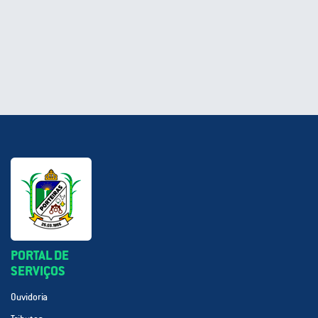
PORTAL DE
SERVIÇOS
Ouvidoria