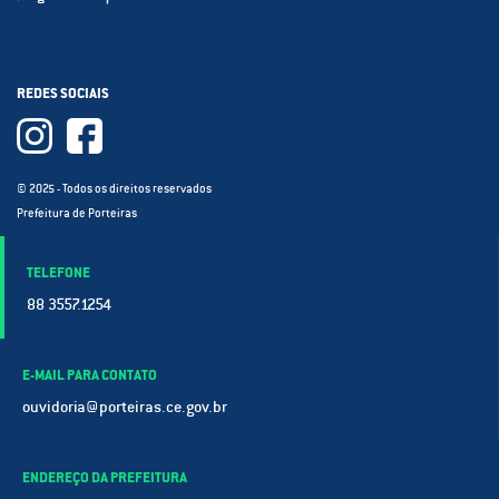
REDES SOCIAIS
© 2025 - Todos os direitos reservados
Prefeitura de Porteiras
TELEFONE
88 3557.1254
E-MAIL PARA CONTATO
ouvidoria@porteiras.ce.gov.br
ENDEREÇO DA PREFEITURA