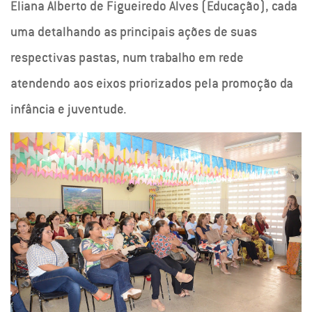
Eliana Alberto de Figueiredo Alves (Educação), cada
uma detalhando as principais ações de suas
respectivas pastas, num trabalho em rede
atendendo aos eixos priorizados pela promoção da
infância e juventude.