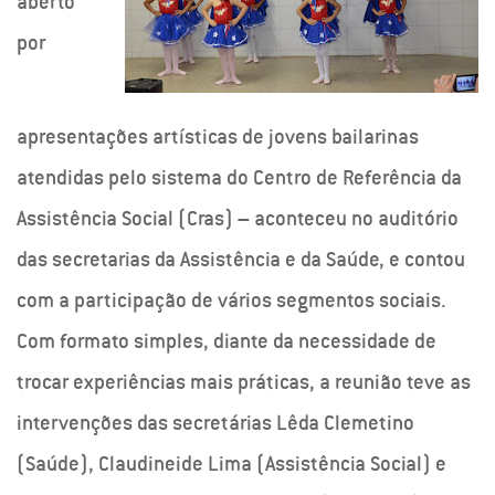
aberto
por
apresentações artísticas de jovens bailarinas
atendidas pelo sistema do Centro de Referência da
Assistência Social (Cras) – aconteceu no auditório
das secretarias da Assistência e da Saúde, e contou
com a participação de vários segmentos sociais.
Com formato simples, diante da necessidade de
trocar experiências mais práticas, a reunião teve as
intervenções das secretárias Lêda Clemetino
(Saúde), Claudineide Lima (Assistência Social) e