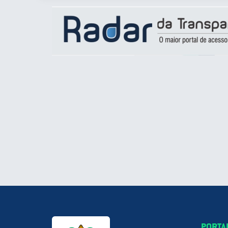
PORTA