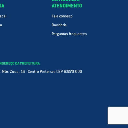
IA
ATENDIMENTO
scal
Fale conosco
ão
Ouvidoria
Perguntas frequentes
NDEREÇO DA PREFEITURA
. Mte. Zuca, 16 - Centro Porteiras CEP 63270-000