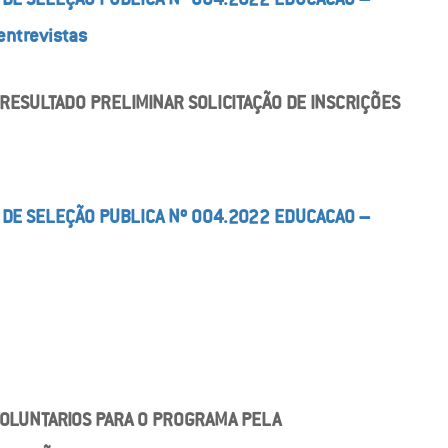
 entrevistas
 RESULTADO PRELIMINAR SOLICITAÇÃO DE INSCRIÇÕES
 DE SELEÇÃO PUBLICA Nº 004.2022 EDUCACAO –
VOLUNTARIOS PARA O PROGRAMA PELA