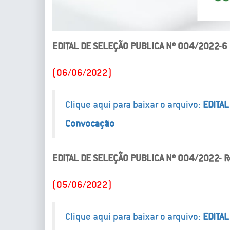
EDITAL DE SELEÇÃO PUBLICA Nº 004/2022-6
(06/06/2022)
Clique aqui para baixar o arquivo:
EDITAL
Convocação
EDITAL DE SELEÇÃO PUBLICA Nº 004/2022- R
(05/06/2022)
Clique aqui para baixar o arquivo:
EDITAL