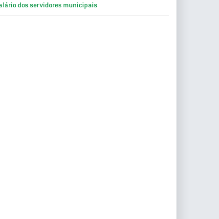
alário dos servidores municipais