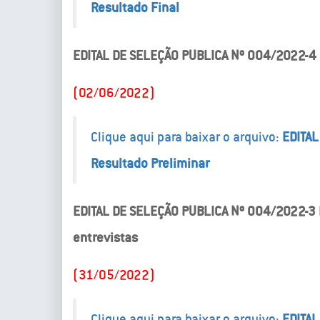
Resultado Final
EDITAL DE SELEÇÃO PUBLICA Nº 004/2022-4 
(02/06/2022)
Clique aqui para baixar o arquivo:
EDITAL
Resultado Preliminar
EDITAL DE SELEÇÃO PUBLICA Nº 004/2022-3 In
entrevistas
(31/05/2022)
Clique aqui para baixar o arquivo:
EDITAL