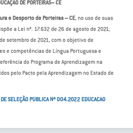
DUCAÇÃO DE PORTEIRAS– CE
ura e Desporto de Porteiras – CE
, no uso de suas
ispõe a Lei nº. 17.632 de 26 de agosto de 2021,
 de setembro de 2021, com o objetivo de
des e competências de Língua Portuguesa e
referência do Programa de Aprendizagem na
cidos pelo Pacto pela Aprendizagem no Estado de
L DE SELEÇÃO PUBLICA Nº 004.2022 EDUCACAO