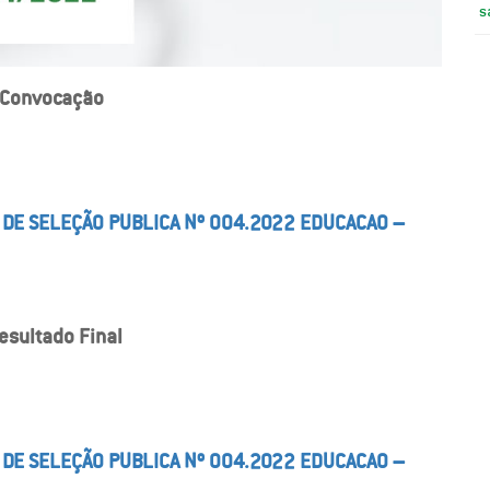
s
 Convocação
 DE SELEÇÃO PUBLICA Nº 004.2022 EDUCACAO –
esultado Final
 DE SELEÇÃO PUBLICA Nº 004.2022 EDUCACAO –