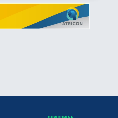
OUVIDORIA E