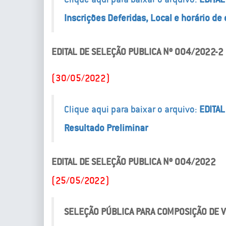
Inscrições Deferidas, Local e horário de
EDITAL DE SELEÇÃO PUBLICA Nº 004/2022-2
(30/05/2022)
Clique aqui para baixar o arquivo:
EDITAL
Resultado Preliminar
EDITAL DE SELEÇÃO PUBLICA Nº 004/2022
(25/05/2022)
SELEÇÃO PÚBLICA PARA COMPOSIÇÃO DE 