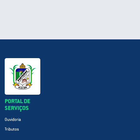
PORTAL DE
SERVIÇOS
Ouvidoria
Tributos