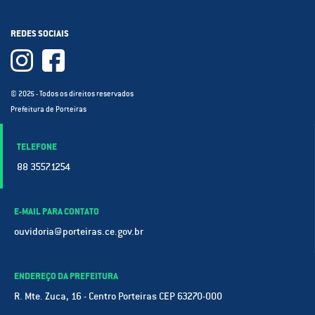
REDES SOCIAIS
© 2025 - Todos os direitos reservados
Prefeitura de Porteiras
TELEFONE
88 3557.1254
E-MAIL PARA CONTATO
ouvidoria@porteiras.ce.gov.br
ENDEREÇO DA PREFEITURA
R. Mte. Zuca, 16 - Centro Porteiras CEP 63270-000