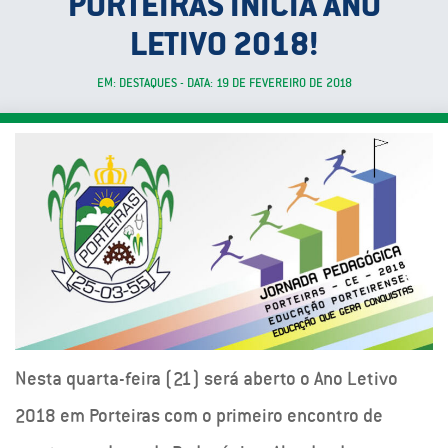
PORTEIRAS INICIA ANO
LETIVO 2018!
EM: DESTAQUES - DATA: 19 DE FEVEREIRO DE 2018
Nesta quarta-feira (21) será aberto o Ano Letivo
2018 em Porteiras com o primeiro encontro de