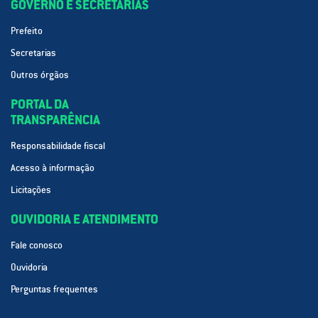
GOVERNO E SECRETARIAS
Prefeito
Secretarias
Outros órgãos
PORTAL DA
TRANSPARÊNCIA
Responsabilidade fiscal
Acesso à informação
Licitações
OUVIDORIA E ATENDIMENTO
Fale conosco
Ouvidoria
Perguntas frequentes