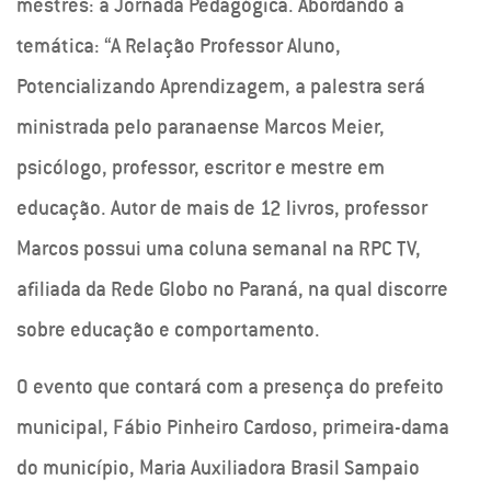
mestres: a Jornada Pedagógica. Abordando a
temática: “A Relação Professor Aluno,
Potencializando Aprendizagem, a palestra será
ministrada pelo paranaense Marcos Meier,
psicólogo, professor, escritor e mestre em
educação. Autor de mais de 12 livros, professor
Marcos possui uma coluna semanal na RPC TV,
afiliada da Rede Globo no Paraná, na qual discorre
sobre educação e comportamento.
O evento que contará com a presença do prefeito
municipal, Fábio Pinheiro Cardoso, primeira-dama
do município, Maria Auxiliadora Brasil Sampaio