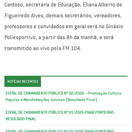
Cardoso, secretária de Educação, Eliana Alberto de
Figueiredo Alves, demais secretários, vereadores,
professores e convidados em geral será no Ginásio
Poliesportivo, a partir das 8h da manhã, e será
transmitido ao vivo pela FM 104.
NOTÍCIAS RECENTES
EDITAL DE CHAMAMENTO PÚBLICO Nº 02/2026 – Premiação Cultura
Popular e Manifestações Juninas [Resultado Final]
EDITAL DE CHAMAMENTO PÚBLICO Nº 01/2026 PNAB PORTEIRAS
RESULTADO FINAL
EDITAL DE CHAMAMENTO PÚBLICO Nº 01/2026 PNAB PORTEIRAS