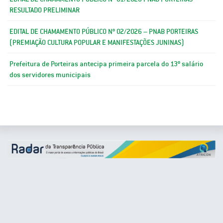
RESULTADO PRELIMINAR
EDITAL DE CHAMAMENTO PÚBLICO Nº 02/2026 – PNAB PORTEIRAS
(PREMIAÇÃO CULTURA POPULAR E MANIFESTAÇÕES JUNINAS)
Prefeitura de Porteiras antecipa primeira parcela do 13º salário
dos servidores municipais