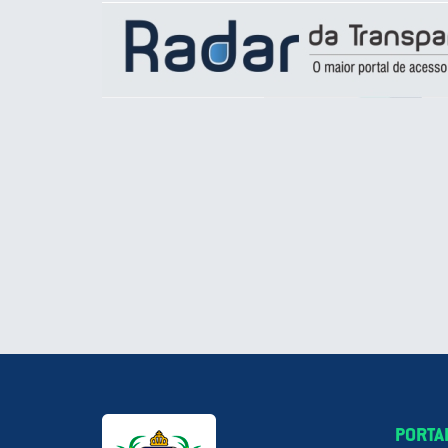
PORTA