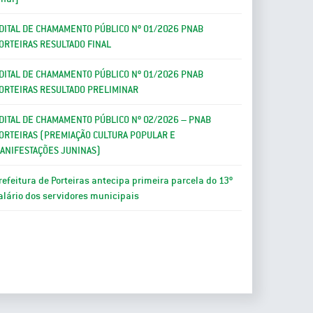
DITAL DE CHAMAMENTO PÚBLICO Nº 01/2026 PNAB
ORTEIRAS RESULTADO FINAL
DITAL DE CHAMAMENTO PÚBLICO Nº 01/2026 PNAB
ORTEIRAS RESULTADO PRELIMINAR
DITAL DE CHAMAMENTO PÚBLICO Nº 02/2026 – PNAB
ORTEIRAS (PREMIAÇÃO CULTURA POPULAR E
ANIFESTAÇÕES JUNINAS)
refeitura de Porteiras antecipa primeira parcela do 13º
alário dos servidores municipais