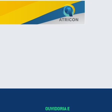
OUVIDORIA E