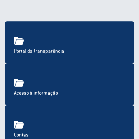
Portal da Transparência
Acesso à informação
Contas