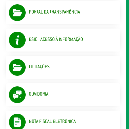
PORTAL DA TRANSPARÊNCIA
ESIC - ACESSO À INFORMAÇÃO
LICITAÇÕES
OUVIDORIA
NOTA FISCAL ELETRÔNICA