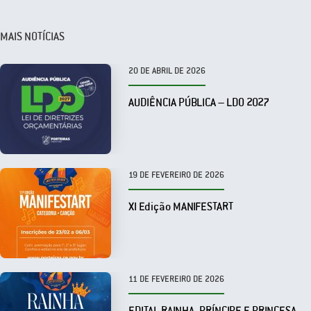
MAIS NOTÍCIAS
20 DE ABRIL DE 2026
AUDIÊNCIA PÚBLICA – LDO 2027
19 DE FEVEREIRO DE 2026
XI Edição MANIFESTART
11 DE FEVEREIRO DE 2026
EDITAL RAINHA, PRÍNCIPE E PRINCESA