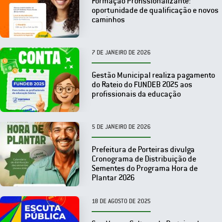
Formação Profissionalizante:
oportunidade de qualificação e novos
caminhos
7 DE JANEIRO DE 2026
Gestão Municipal realiza pagamento
do Rateio do FUNDEB 2025 aos
profissionais da educação
5 DE JANEIRO DE 2026
Prefeitura de Porteiras divulga
Cronograma de Distribuição de
Sementes do Programa Hora de
Plantar 2026
18 DE AGOSTO DE 2025