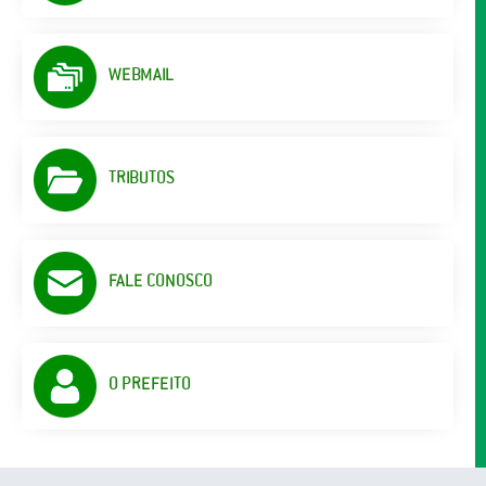
WEBMAIL
TRIBUTOS
FALE CONOSCO
O PREFEITO