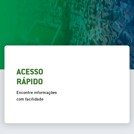
ACESSO
RÁPIDO
Encontre informações
com facilidade