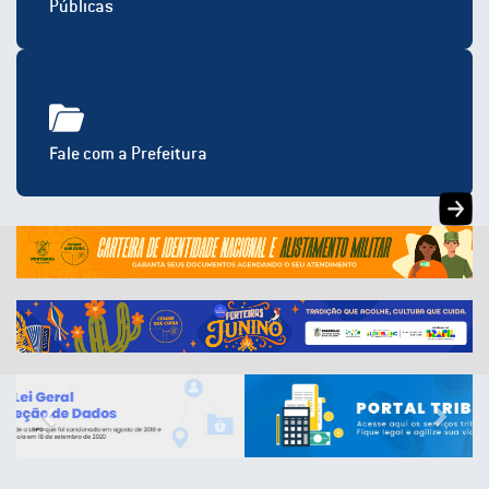
Públicas
Fale com a Prefeitura
Previous
Next