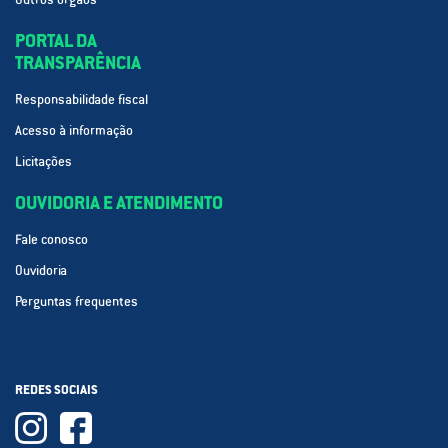
PORTAL DA
TRANSPARÊNCIA
Responsabilidade fiscal
Acesso à informação
Licitações
OUVIDORIA E ATENDIMENTO
Fale conosco
Ouvidoria
Perguntas frequentes
REDES SOCIAIS