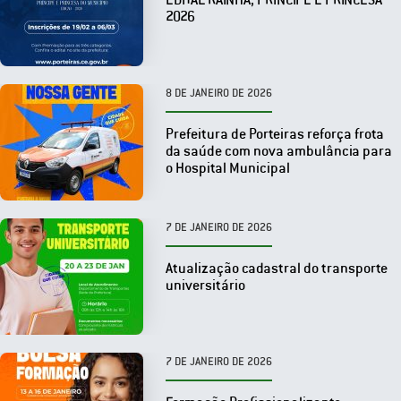
2026
8 DE JANEIRO DE 2026
Prefeitura de Porteiras reforça frota
da saúde com nova ambulância para
o Hospital Municipal
7 DE JANEIRO DE 2026
Atualização cadastral do transporte
universitário
7 DE JANEIRO DE 2026