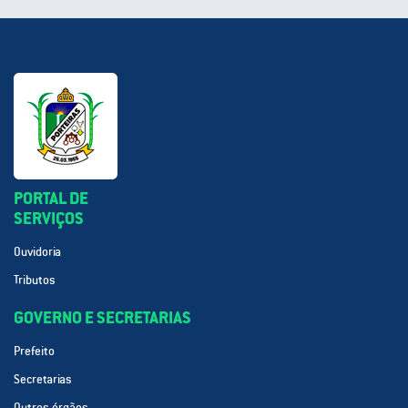
PORTAL DE
SERVIÇOS
Ouvidoria
Tributos
GOVERNO E SECRETARIAS
Prefeito
Secretarias
Outros órgãos