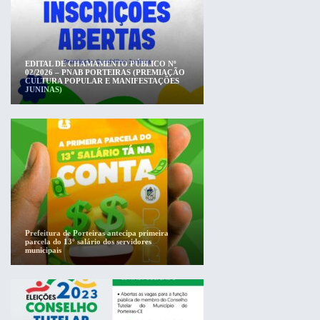
EDITAL DE CHAMAMENTO PÚBLICO Nº
02/2026 – PNAB PORTEIRAS (PREMIAÇÃO
CULTURA POPULAR E MANIFESTAÇÕES
JUNINAS)
Prefeitura de Porteiras antecipa primeira
parcela do 13º salário dos servidores
municipais