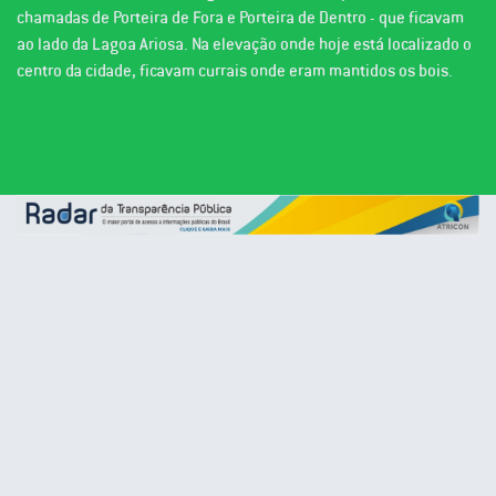
chamadas de Porteira de Fora e Porteira de Dentro - que ficavam
ao lado da Lagoa Ariosa. Na elevação onde hoje está localizado o
centro da cidade, ficavam currais onde eram mantidos os bois.