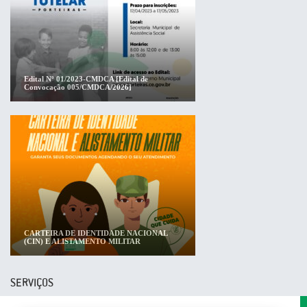
Edital Nº 01/2023-CMDCA [Edital de
Convocação 005/CMDCA/2026]
CARTEIRA DE IDENTIDADE NACIONAL
(CIN) E ALISTAMENTO MILITAR
SERVIÇOS