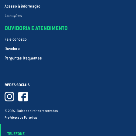
Acesso à informação
Licitações
OUVIDORIA E ATENDIMENTO
Fale conosco
Ouvidoria
Perguntas frequentes
REDES SOCIAIS
© 2025 - Todos os direitos reservados
Prefeitura de Porteiras
TELEFONE