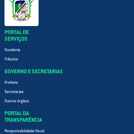
PORTAL DE
SERVIÇOS
Ouvidoria
Tributos
GOVERNO E SECRETARIAS
Prefeito
Secretarias
Outros órgãos
PORTAL DA
TRANSPARÊNCIA
Responsabilidade fiscal