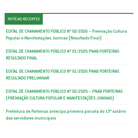
NOTÍCIAS RECENTES
EDITAL DE CHAMAMENTO PÚBLICO Nº 02/2026 – Premiação Cultura
Popular e Manifestações Juninas [Resultado Final]
EDITAL DE CHAMAMENTO PÚBLICO Nº 01/2026 PNAB PORTEIRAS
RESULTADO FINAL
EDITAL DE CHAMAMENTO PÚBLICO Nº 01/2026 PNAB PORTEIRAS
RESULTADO PRELIMINAR
EDITAL DE CHAMAMENTO PÚBLICO Nº 02/2026 – PNAB PORTEIRAS
(PREMIAÇÃO CULTURA POPULAR E MANIFESTAÇÕES JUNINAS)
Prefeitura de Porteiras antecipa primeira parcela do 13º salário
dos servidores municipais