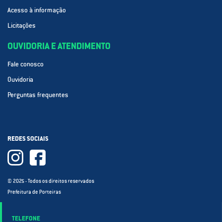
Acesso à informação
Licitações
OUVIDORIA E ATENDIMENTO
Fale conosco
Ouvidoria
Perguntas frequentes
REDES SOCIAIS
© 2025 - Todos os direitos reservados
Prefeitura de Porteiras
TELEFONE