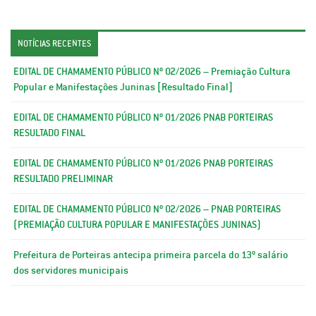
NOTÍCIAS RECENTES
EDITAL DE CHAMAMENTO PÚBLICO Nº 02/2026 – Premiação Cultura
Popular e Manifestações Juninas [Resultado Final]
EDITAL DE CHAMAMENTO PÚBLICO Nº 01/2026 PNAB PORTEIRAS
RESULTADO FINAL
EDITAL DE CHAMAMENTO PÚBLICO Nº 01/2026 PNAB PORTEIRAS
RESULTADO PRELIMINAR
EDITAL DE CHAMAMENTO PÚBLICO Nº 02/2026 – PNAB PORTEIRAS
(PREMIAÇÃO CULTURA POPULAR E MANIFESTAÇÕES JUNINAS)
Prefeitura de Porteiras antecipa primeira parcela do 13º salário
dos servidores municipais