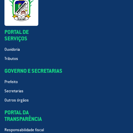
PORTAL DE
SERVIÇOS
Ouvidoria
Tributos
GOVERNO E SECRETARIAS
Prefeito
Secretarias
Outros órgãos
PORTAL DA
TRANSPARÊNCIA
Responsabilidade fiscal