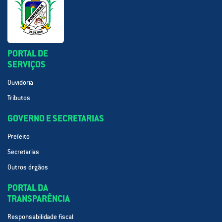
PORTAL DE
SERVIÇOS
Ouvidoria
Tributos
GOVERNO E SECRETARIAS
Prefeito
Secretarias
Outros órgãos
PORTAL DA
TRANSPARÊNCIA
Responsabilidade fiscal