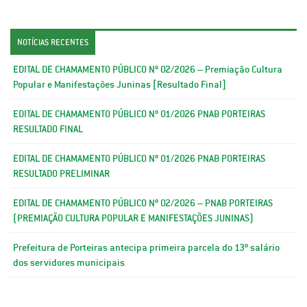
NOTÍCIAS RECENTES
EDITAL DE CHAMAMENTO PÚBLICO Nº 02/2026 – Premiação Cultura
Popular e Manifestações Juninas [Resultado Final]
EDITAL DE CHAMAMENTO PÚBLICO Nº 01/2026 PNAB PORTEIRAS
RESULTADO FINAL
EDITAL DE CHAMAMENTO PÚBLICO Nº 01/2026 PNAB PORTEIRAS
RESULTADO PRELIMINAR
EDITAL DE CHAMAMENTO PÚBLICO Nº 02/2026 – PNAB PORTEIRAS
(PREMIAÇÃO CULTURA POPULAR E MANIFESTAÇÕES JUNINAS)
Prefeitura de Porteiras antecipa primeira parcela do 13º salário
dos servidores municipais