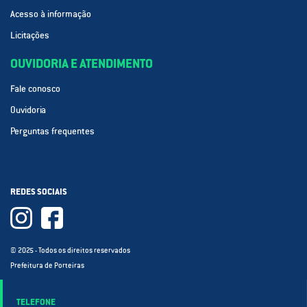
Acesso à informação
Licitações
OUVIDORIA E ATENDIMENTO
Fale conosco
Ouvidoria
Perguntas frequentes
REDES SOCIAIS
© 2025 - Todos os direitos reservados
Prefeitura de Porteiras
TELEFONE