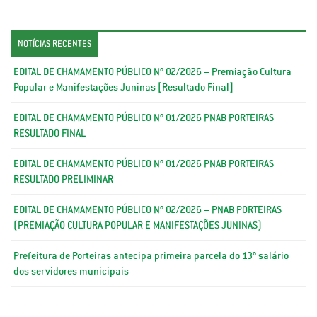
NOTÍCIAS RECENTES
EDITAL DE CHAMAMENTO PÚBLICO Nº 02/2026 – Premiação Cultura
Popular e Manifestações Juninas [Resultado Final]
EDITAL DE CHAMAMENTO PÚBLICO Nº 01/2026 PNAB PORTEIRAS
RESULTADO FINAL
EDITAL DE CHAMAMENTO PÚBLICO Nº 01/2026 PNAB PORTEIRAS
RESULTADO PRELIMINAR
EDITAL DE CHAMAMENTO PÚBLICO Nº 02/2026 – PNAB PORTEIRAS
(PREMIAÇÃO CULTURA POPULAR E MANIFESTAÇÕES JUNINAS)
Prefeitura de Porteiras antecipa primeira parcela do 13º salário
dos servidores municipais