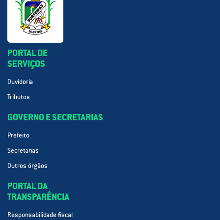
PORTAL DE
SERVIÇOS
Ouvidoria
Tributos
GOVERNO E SECRETARIAS
Prefeito
Secretarias
Outros órgãos
PORTAL DA
TRANSPARÊNCIA
Responsabilidade fiscal