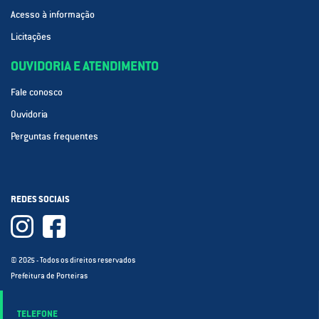
Acesso à informação
Licitações
OUVIDORIA E ATENDIMENTO
Fale conosco
Ouvidoria
Perguntas frequentes
REDES SOCIAIS
© 2025 - Todos os direitos reservados
Prefeitura de Porteiras
TELEFONE