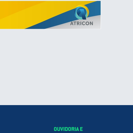
OUVIDORIA E