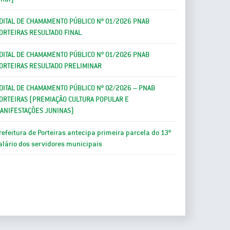
DITAL DE CHAMAMENTO PÚBLICO Nº 01/2026 PNAB
ORTEIRAS RESULTADO FINAL
DITAL DE CHAMAMENTO PÚBLICO Nº 01/2026 PNAB
ORTEIRAS RESULTADO PRELIMINAR
DITAL DE CHAMAMENTO PÚBLICO Nº 02/2026 – PNAB
ORTEIRAS (PREMIAÇÃO CULTURA POPULAR E
ANIFESTAÇÕES JUNINAS)
refeitura de Porteiras antecipa primeira parcela do 13º
alário dos servidores municipais