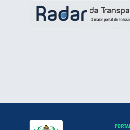
PORTA