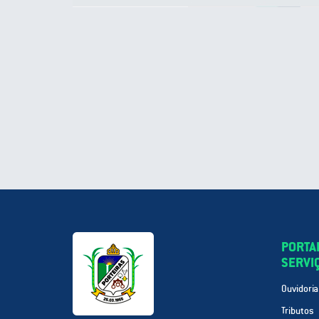
PORTA
SERVI
Ouvidoria
Tributos