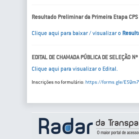
Resultado Preliminar da Primeira Etapa CPS
Clique aqui para baixar / visualizar o
Result
EDITAL DE CHAMADA PÚBLICA DE SELEÇÃO Nº
Clique aqui para visualizar o Edital.
Inscrições no formulário:
https://forms.gle/E5Qm