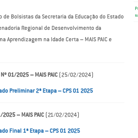
P
s
de Bolsistas da Secretaria da Educação do Estado
enadoria Regional de Desenvolvimento da
ma Aprendizagem na ldade Certa – MAIS PAIC e
 Nº 01/2025 – MAIS PAIC
(25/02/2024)
ado Preliminar 2ª Etapa – CPS 01 2025
1/2025 – MAIS PAIC
(21/02/2024)
ado Final 1ª Etapa – CPS 01 2025