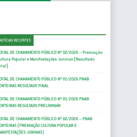
NOTÍCIAS RECENTES
DITAL DE CHAMAMENTO PÚBLICO Nº 02/2026 – Premiação
ultura Popular e Manifestações Juninas [Resultado
inal]
DITAL DE CHAMAMENTO PÚBLICO Nº 01/2026 PNAB
ORTEIRAS RESULTADO FINAL
DITAL DE CHAMAMENTO PÚBLICO Nº 01/2026 PNAB
ORTEIRAS RESULTADO PRELIMINAR
DITAL DE CHAMAMENTO PÚBLICO Nº 02/2026 – PNAB
ORTEIRAS (PREMIAÇÃO CULTURA POPULAR E
ANIFESTAÇÕES JUNINAS)