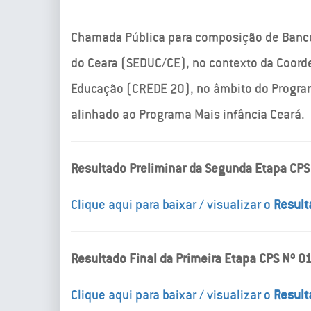
Chamada Pública para composição de Banco 
do Ceara (SEDUC/CE), no contexto da Coord
Educação (CREDE 20), no âmbito do Progra
alinhado ao Programa Mais infância Ceará.
Resultado Preliminar da Segunda Etapa CPS
Clique aqui para baixar / visualizar o
Result
Resultado Final da Primeira Etapa CPS Nº 0
Clique aqui para baixar / visualizar o
Result