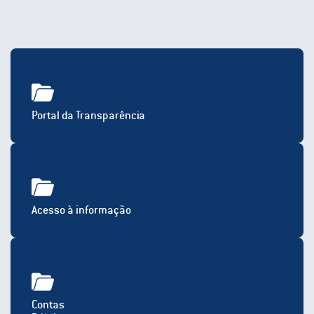
Portal da Transparência
Acesso à informação
Contas