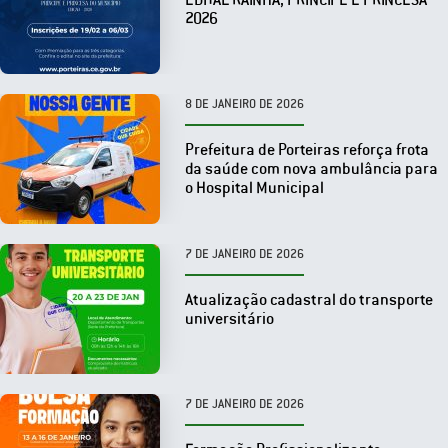
2026
8 DE JANEIRO DE 2026
Prefeitura de Porteiras reforça frota
da saúde com nova ambulância para
o Hospital Municipal
7 DE JANEIRO DE 2026
Atualização cadastral do transporte
universitário
7 DE JANEIRO DE 2026