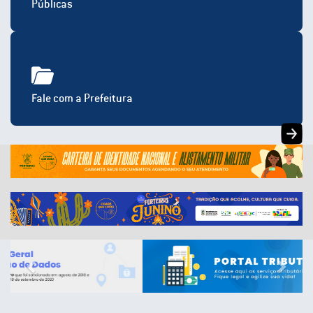
Públicas
Fale com a Prefeitura
Previous
Next