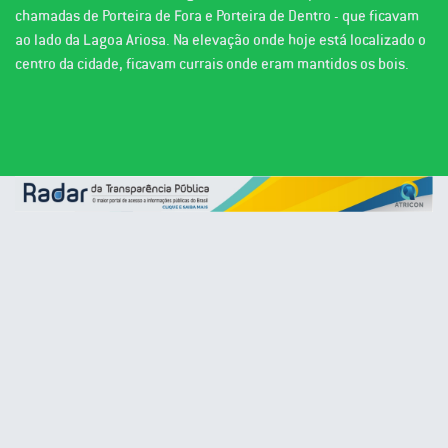
chamadas de Porteira de Fora e Porteira de Dentro - que ficavam
ao lado da Lagoa Ariosa. Na elevação onde hoje está localizado o
centro da cidade, ficavam currais onde eram mantidos os bois.