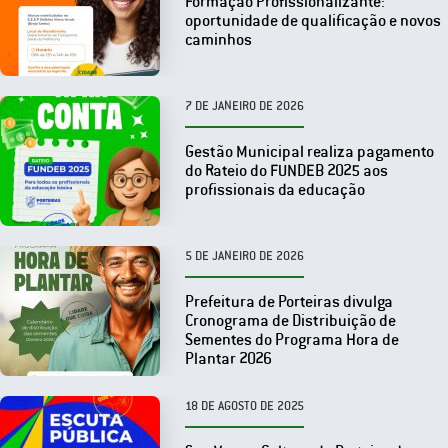
Formação Profissionalizante:
oportunidade de qualificação e novos
caminhos
7 DE JANEIRO DE 2026
Gestão Municipal realiza pagamento
do Rateio do FUNDEB 2025 aos
profissionais da educação
5 DE JANEIRO DE 2026
Prefeitura de Porteiras divulga
Cronograma de Distribuição de
Sementes do Programa Hora de
Plantar 2026
18 DE AGOSTO DE 2025