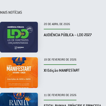
MAIS NOTÍCIAS
20 DE ABRIL DE 2026
AUDIÊNCIA PÚBLICA – LDO 2027
19 DE FEVEREIRO DE 2026
XI Edição MANIFESTART
11 DE FEVEREIRO DE 2026
EDITAL RAINHA, PRÍNCIPE E PRINCESA