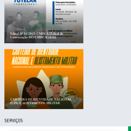
Edital Nº 01/2023-CMDCA [Edital de
Convocação 005/CMDCA/2026]
CARTEIRA DE IDENTIDADE NACIONAL
(CIN) E ALISTAMENTO MILITAR
SERVIÇOS