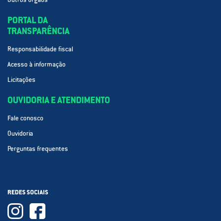
PORTAL DA
TRANSPARÊNCIA
Responsabilidade fiscal
Acesso à informação
Licitações
OUVIDORIA E ATENDIMENTO
Fale conosco
Ouvidoria
Perguntas frequentes
REDES SOCIAIS