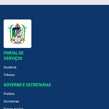
PORTAL DE
SERVIÇOS
Ouvidoria
Tributos
GOVERNO E SECRETARIAS
Prefeito
Secretarias
Outros órgãos