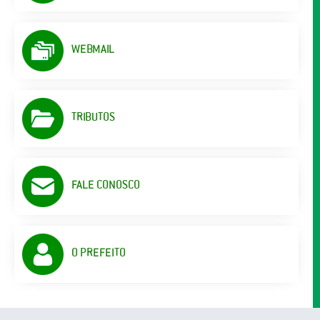
WEBMAIL
TRIBUTOS
FALE CONOSCO
O PREFEITO