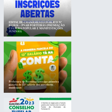
EDITAL DE CHAMAMENTO PÚBLICO Nº
02/2026 – PNAB PORTEIRAS (PREMIAÇÃO
CULTURA POPULAR E MANIFESTAÇÕES
JUNINAS)
Prefeitura de Porteiras antecipa primeira
parcela do 13º salário dos servidores
municipais