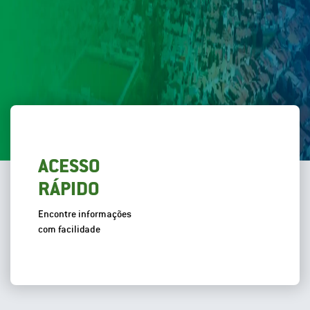
ACESSO
RÁPIDO
Encontre informações
com facilidade