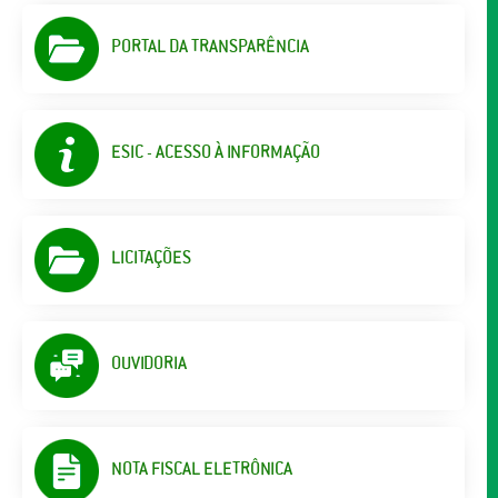
PORTAL DA TRANSPARÊNCIA
ESIC - ACESSO À INFORMAÇÃO
LICITAÇÕES
OUVIDORIA
NOTA FISCAL ELETRÔNICA