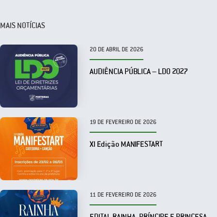
MAIS NOTÍCIAS
20 DE ABRIL DE 2026
AUDIÊNCIA PÚBLICA – LDO 2027
19 DE FEVEREIRO DE 2026
XI Edição MANIFESTART
11 DE FEVEREIRO DE 2026
EDITAL RAINHA, PRÍNCIPE E PRINCESA