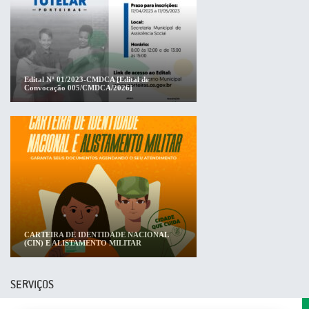
Edital Nº 01/2023-CMDCA [Edital de
Convocação 005/CMDCA/2026]
CARTEIRA DE IDENTIDADE NACIONAL
(CIN) E ALISTAMENTO MILITAR
SERVIÇOS