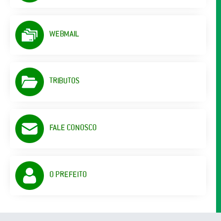
WEBMAIL
TRIBUTOS
FALE CONOSCO
O PREFEITO