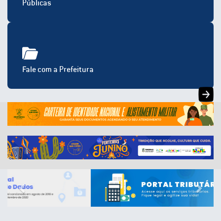
Públicas
Fale com a Prefeitura
Previous
Next