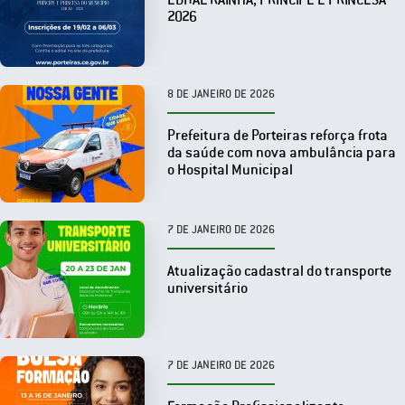
2026
8 DE JANEIRO DE 2026
Prefeitura de Porteiras reforça frota
da saúde com nova ambulância para
o Hospital Municipal
7 DE JANEIRO DE 2026
Atualização cadastral do transporte
universitário
7 DE JANEIRO DE 2026