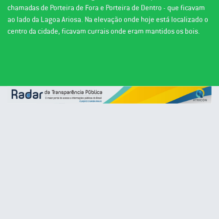
chamadas de Porteira de Fora e Porteira de Dentro - que ficavam
ao lado da Lagoa Ariosa. Na elevação onde hoje está localizado o
centro da cidade, ficavam currais onde eram mantidos os bois.