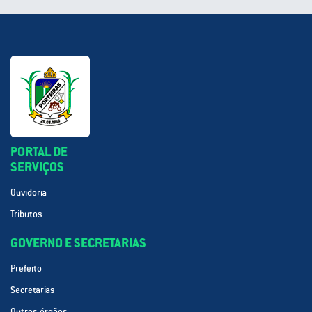
PORTAL DE
SERVIÇOS
Ouvidoria
Tributos
GOVERNO E SECRETARIAS
Prefeito
Secretarias
Outros órgãos