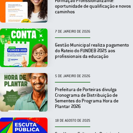
Formação Profissionalizante:
oportunidade de qualificação e novos
caminhos
7 DE JANEIRO DE 2026
Gestão Municipal realiza pagamento
do Rateio do FUNDEB 2025 aos
profissionais da educação
5 DE JANEIRO DE 2026
Prefeitura de Porteiras divulga
Cronograma de Distribuição de
Sementes do Programa Hora de
Plantar 2026
18 DE AGOSTO DE 2025