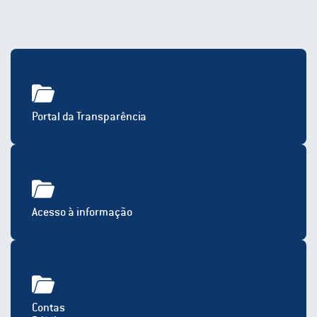
Portal da Transparência
Acesso à informação
Contas