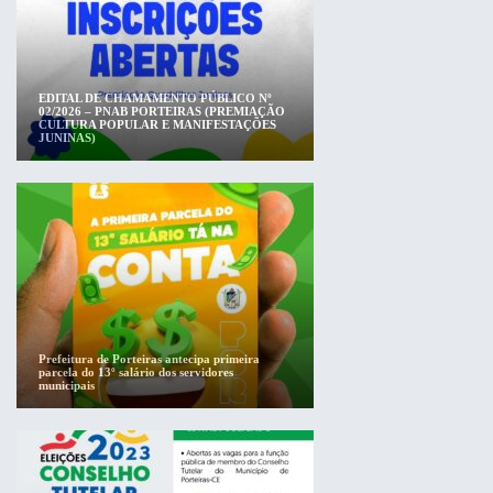
EDITAL DE CHAMAMENTO PÚBLICO Nº
02/2026 – PNAB PORTEIRAS (PREMIAÇÃO
CULTURA POPULAR E MANIFESTAÇÕES
JUNINAS)
Prefeitura de Porteiras antecipa primeira
parcela do 13º salário dos servidores
municipais