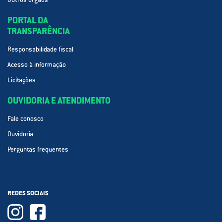
PORTAL DA
TRANSPARÊNCIA
Responsabilidade fiscal
Acesso à informação
Licitações
OUVIDORIA E ATENDIMENTO
Fale conosco
Ouvidoria
Perguntas frequentes
REDES SOCIAIS