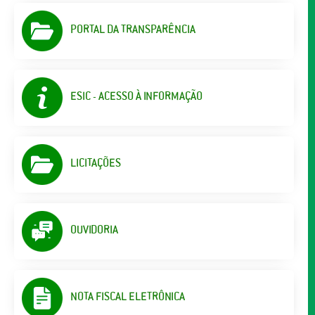
PORTAL DA TRANSPARÊNCIA
ESIC - ACESSO À INFORMAÇÃO
LICITAÇÕES
OUVIDORIA
NOTA FISCAL ELETRÔNICA