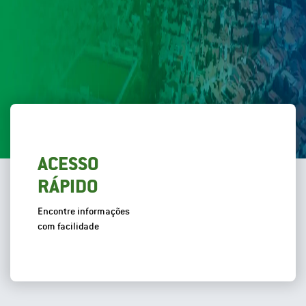
ACESSO
RÁPIDO
Encontre informações
com facilidade