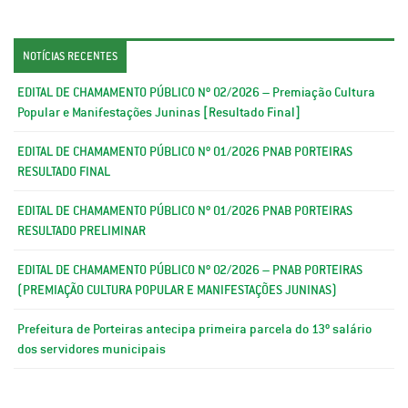
NOTÍCIAS RECENTES
EDITAL DE CHAMAMENTO PÚBLICO Nº 02/2026 – Premiação Cultura
Popular e Manifestações Juninas [Resultado Final]
EDITAL DE CHAMAMENTO PÚBLICO Nº 01/2026 PNAB PORTEIRAS
RESULTADO FINAL
EDITAL DE CHAMAMENTO PÚBLICO Nº 01/2026 PNAB PORTEIRAS
RESULTADO PRELIMINAR
EDITAL DE CHAMAMENTO PÚBLICO Nº 02/2026 – PNAB PORTEIRAS
(PREMIAÇÃO CULTURA POPULAR E MANIFESTAÇÕES JUNINAS)
Prefeitura de Porteiras antecipa primeira parcela do 13º salário
dos servidores municipais