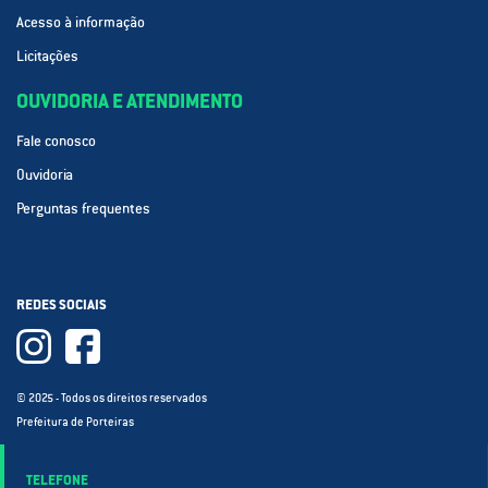
Acesso à informação
Licitações
OUVIDORIA E ATENDIMENTO
Fale conosco
Ouvidoria
Perguntas frequentes
REDES SOCIAIS
© 2025 - Todos os direitos reservados
Prefeitura de Porteiras
TELEFONE