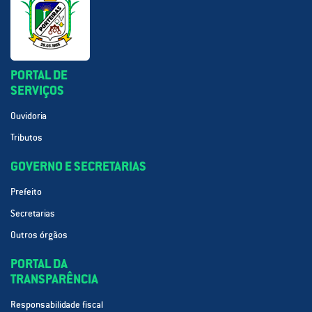
PORTAL DE
SERVIÇOS
Ouvidoria
Tributos
GOVERNO E SECRETARIAS
Prefeito
Secretarias
Outros órgãos
PORTAL DA
TRANSPARÊNCIA
Responsabilidade fiscal