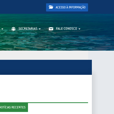
ACESSO À INFORMAÇÃO
SECRETARIAS
FALE CONOSCO
NOTÍCIAS RECENTES