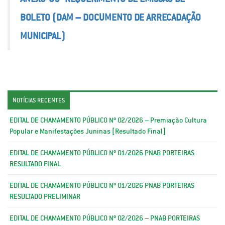
BOLETO (DAM – DOCUMENTO DE ARRECADAÇÃO
MUNICIPAL)
NOTÍCIAS RECENTES
EDITAL DE CHAMAMENTO PÚBLICO Nº 02/2026 – Premiação Cultura
Popular e Manifestações Juninas [Resultado Final]
EDITAL DE CHAMAMENTO PÚBLICO Nº 01/2026 PNAB PORTEIRAS
RESULTADO FINAL
EDITAL DE CHAMAMENTO PÚBLICO Nº 01/2026 PNAB PORTEIRAS
RESULTADO PRELIMINAR
EDITAL DE CHAMAMENTO PÚBLICO Nº 02/2026 – PNAB PORTEIRAS