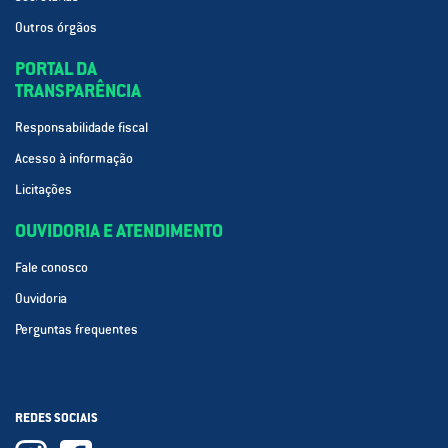
Outros órgãos
PORTAL DA
TRANSPARÊNCIA
Responsabilidade fiscal
Acesso à informação
Licitações
OUVIDORIA E ATENDIMENTO
Fale conosco
Ouvidoria
Perguntas frequentes
REDES SOCIAIS