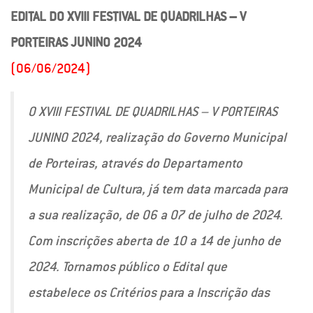
EDITAL DO XVIII FESTIVAL DE QUADRILHAS – V
PORTEIRAS JUNINO 2024
(06/06/2024)
O XVIII FESTIVAL DE QUADRILHAS – V PORTEIRAS
JUNINO 2024, realização do Governo Municipal
de Porteiras, através do Departamento
Municipal de Cultura, já tem data marcada para
a sua realização, de 06 a 07 de julho de 2024.
Com inscrições aberta de 10 a 14 de junho de
2024. Tornamos público o Edital que
estabelece os Critérios para a Inscrição das