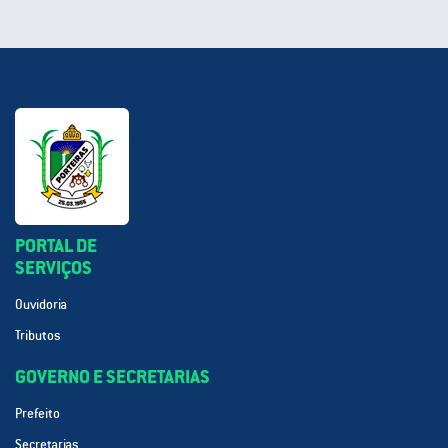
PORTAL DE
SERVIÇOS
Ouvidoria
Tributos
GOVERNO E SECRETARIAS
Prefeito
Secretarias