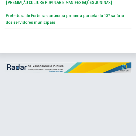
(PREMIAÇÃO CULTURA POPULAR E MANIFESTAÇÕES JUNINAS)
Prefeitura de Porteiras antecipa primeira parcela do 13º salário
dos servidores municipais