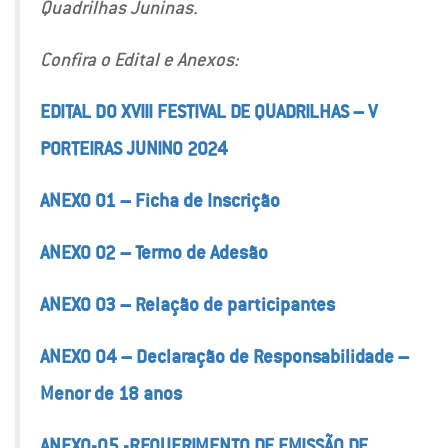
Quadrilhas Juninas.
Confira o Edital e Anexos:
EDITAL DO XVIII FESTIVAL DE QUADRILHAS – V
PORTEIRAS JUNINO 2024
ANEXO 01 – Ficha de Inscrição
ANEXO 02 – Termo de Adesão
ANEXO 03 – Relação de participantes
ANEXO 04 – Declaração de Responsabilidade –
Menor de 18 anos
ANEXO-05 -REQUERIMENTO DE EMISSÃO DE