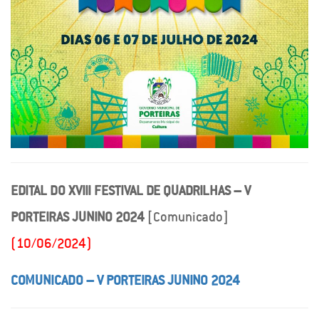
EDITAL DO XVIII FESTIVAL DE QUADRILHAS – V
PORTEIRAS JUNINO 2024
[Comunicado]
(10/06/2024)
COMUNICADO – V PORTEIRAS JUNINO 2024