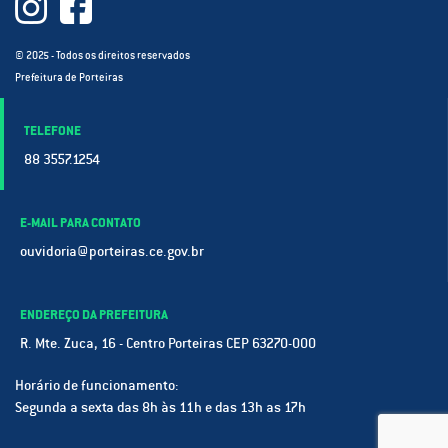
© 2025 - Todos os direitos reservados
Prefeitura de Porteiras
TELEFONE
88 3557.1254
E-MAIL PARA CONTATO
ouvidoria@porteiras.ce.gov.br
ENDEREÇO DA PREFEITURA
R. Mte. Zuca, 16 - Centro Porteiras CEP 63270-000
Horário de funcionamento:
Segunda a sexta das 8h às 11h e das 13h as 17h