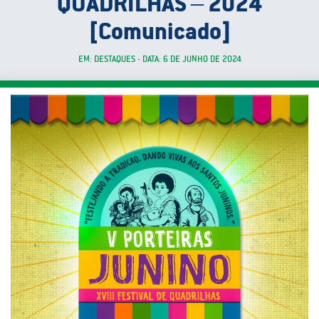
QUADRILHAS – 2024
[Comunicado]
EM: DESTAQUES - DATA: 6 DE JUNHO DE 2024