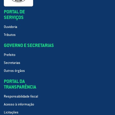
PORTAL DE
SERVIÇOS
Ouvidoria
Tributos
GOVERNO E SECRETARIAS
Prefeito
Secretarias
Outros órgãos
PORTAL DA
TRANSPARÊNCIA
Responsabilidade fiscal
Acesso à informação
Licitações