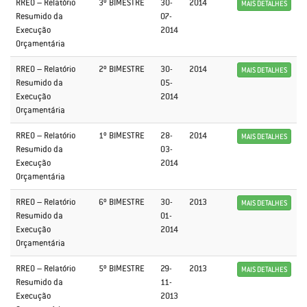
RREO – Relatório
3º BIMESTRE
30-
2014
MAIS DETALHES
Resumido da
07-
Execução
2014
Orçamentária
RREO – Relatório
2º BIMESTRE
30-
2014
MAIS DETALHES
Resumido da
05-
Execução
2014
Orçamentária
RREO – Relatório
1º BIMESTRE
28-
2014
MAIS DETALHES
Resumido da
03-
Execução
2014
Orçamentária
RREO – Relatório
6º BIMESTRE
30-
2013
MAIS DETALHES
Resumido da
01-
Execução
2014
Orçamentária
RREO – Relatório
5º BIMESTRE
29-
2013
MAIS DETALHES
Resumido da
11-
Execução
2013