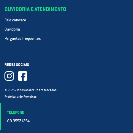
OUVIDORIA E ATENDIMENTO
Fale conosco
Ouvidoria
Perguntas frequentes
REDES SOCIAIS
© 2025 - Todos os direitos reservados
Prefeitura de Porteiras
TELEFONE
88 3557.1254