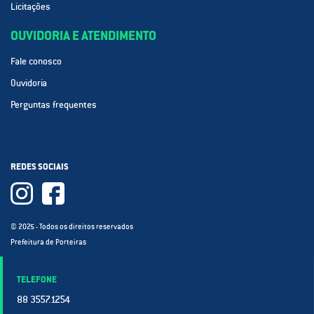
Licitações
OUVIDORIA E ATENDIMENTO
Fale conosco
Ouvidoria
Perguntas frequentes
REDES SOCIAIS
© 2025 - Todos os direitos reservados
Prefeitura de Porteiras
TELEFONE
88 3557.1254