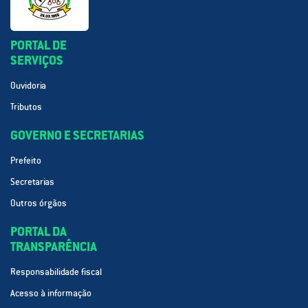
PORTAL DE
SERVIÇOS
Ouvidoria
Tributos
GOVERNO E SECRETARIAS
Prefeito
Secretarias
Outros órgãos
PORTAL DA
TRANSPARÊNCIA
Responsabilidade fiscal
Acesso à informação