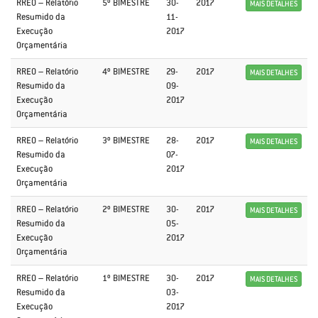
RREO – Relatório
5º BIMESTRE
30-
2017
MAIS DETALHES
Resumido da
11-
Execução
2017
Orçamentária
RREO – Relatório
4º BIMESTRE
29-
2017
MAIS DETALHES
Resumido da
09-
Execução
2017
Orçamentária
RREO – Relatório
3º BIMESTRE
28-
2017
MAIS DETALHES
Resumido da
07-
Execução
2017
Orçamentária
RREO – Relatório
2º BIMESTRE
30-
2017
MAIS DETALHES
Resumido da
05-
Execução
2017
Orçamentária
RREO – Relatório
1º BIMESTRE
30-
2017
MAIS DETALHES
Resumido da
03-
Execução
2017