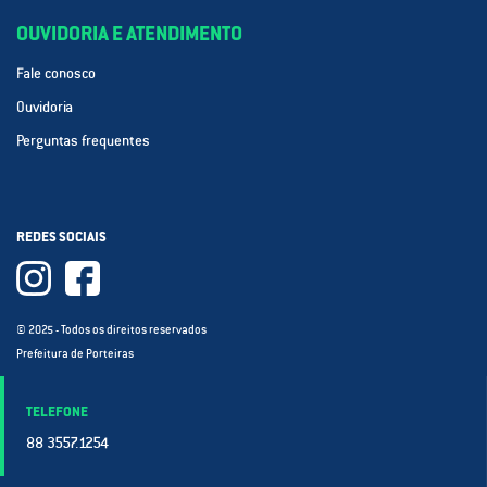
OUVIDORIA E ATENDIMENTO
Fale conosco
Ouvidoria
Perguntas frequentes
REDES SOCIAIS
© 2025 - Todos os direitos reservados
Prefeitura de Porteiras
TELEFONE
88 3557.1254