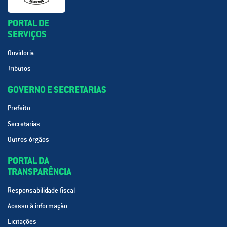
PORTAL DE
SERVIÇOS
Ouvidoria
Tributos
GOVERNO E SECRETARIAS
Prefeito
Secretarias
Outros órgãos
PORTAL DA
TRANSPARÊNCIA
Responsabilidade fiscal
Acesso à informação
Licitações